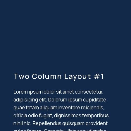
Two Column Layout #1
Lorem ipsum dolor sit amet consectetur,
adipisicing elit. Dolorum ipsum cupiditate
quae totam aliquam inventore reiciendis,
officia odio fugiat, dignissimos temporibus,
nihil hic. Repellendus quisquam provident